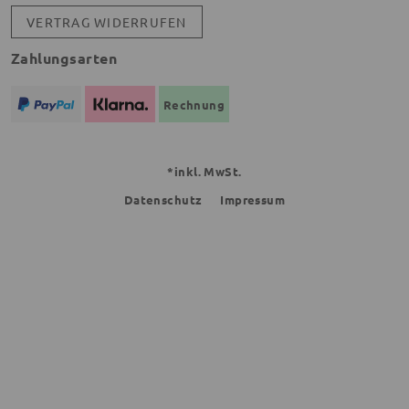
VERTRAG WIDERRUFEN
Zahlungsarten
Rechnung
*inkl. MwSt.
Datenschutz
Impressum