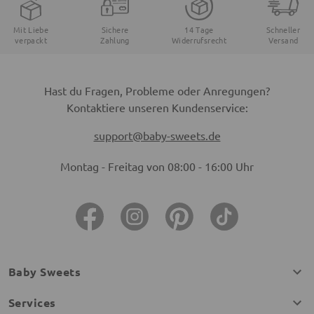
Mit Liebe
Sichere
14 Tage
Schneller
verpackt
Zahlung
Widerrufsrecht
Versand
Hast du Fragen, Probleme oder Anregungen?
Kontaktiere unseren Kundenservice:
support@baby-sweets.de
Montag - Freitag von 08:00 - 16:00 Uhr
Baby Sweets
Services