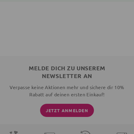
MELDE DICH ZU UNSEREM
NEWSLETTER AN
Verpasse keine Aktionen mehr und sichere dir 10%
Rabatt auf deinen ersten Einkauf!
JETZT ANMELDEN