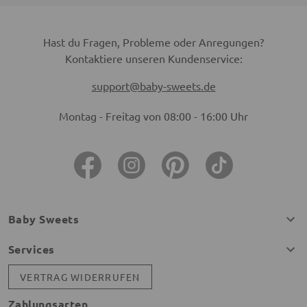
Hast du Fragen, Probleme oder Anregungen?
Kontaktiere unseren Kundenservice:
support@baby-sweets.de
Montag - Freitag von 08:00 - 16:00 Uhr
Baby Sweets
Services
VERTRAG WIDERRUFEN
Zahlungsarten