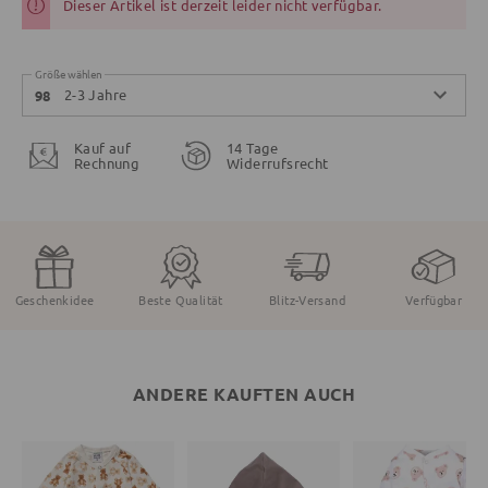
Dieser Artikel ist derzeit leider nicht verfügbar.
Größe wählen
2-3 Jahre
98
Kauf auf
14 Tage
Rechnung
Widerrufsrecht
Geschenkidee
Beste Qualität
Blitz-Versand
Verfügbar
ANDERE KAUFTEN AUCH