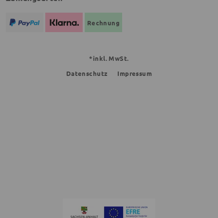
Rechnung
*inkl. MwSt.
Datenschutz
Impressum