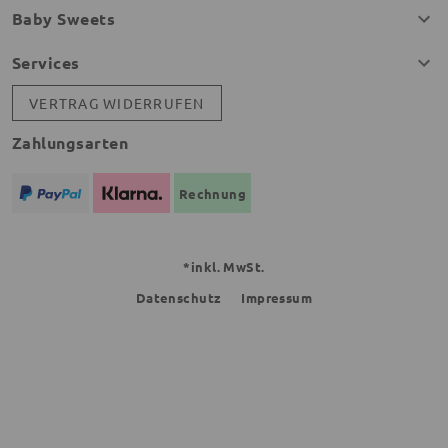
Baby Sweets
Services
VERTRAG WIDERRUFEN
Zahlungsarten
Rechnung
*inkl. MwSt.
Datenschutz
Impressum