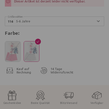
Dieser Artikel ist derzeit leider nicht verfügbar.
Größe wählen
5-6 Jahre
116
Farbe:
Kauf auf
14 Tage
Rechnung
Widerrufsrecht
Geschenkidee
Beste Qualität
Blitz-Versand
Verfügbar