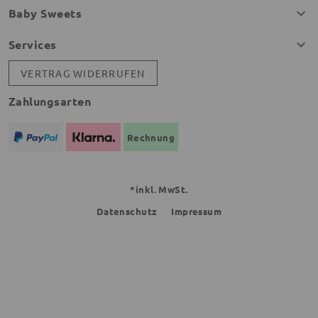
Baby Sweets
Services
VERTRAG WIDERRUFEN
Zahlungsarten
Rechnung
*inkl. MwSt.
Datenschutz
Impressum