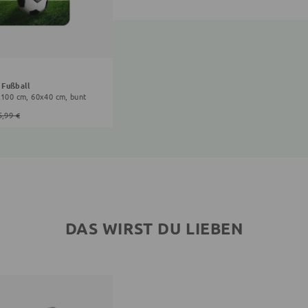
 Fußball
x100 cm, 60x40 cm, bunt
5,99 €
DAS WIRST DU LIEBEN