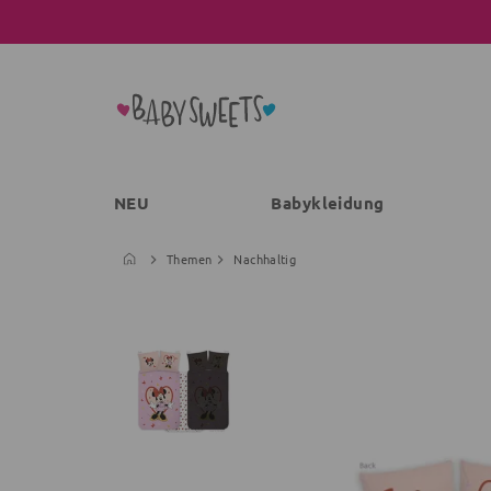
NEU
Babykleidung
Themen
Nachhaltig