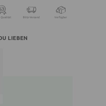
 Qualität
Blitz-Versand
Verfügbar
DU LIEBEN