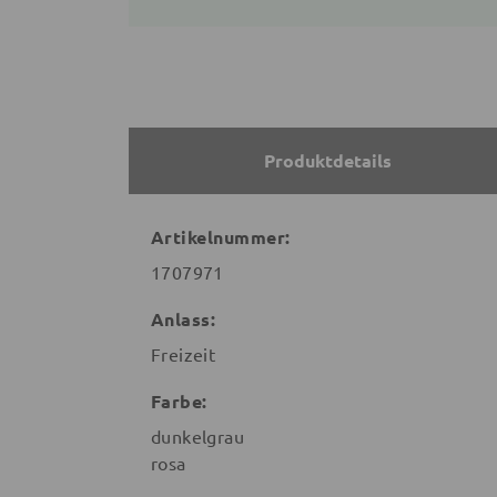
Produktdetails
Artikelnummer:
1707971
Anlass:
Freizeit
Farbe:
dunkelgrau
rosa