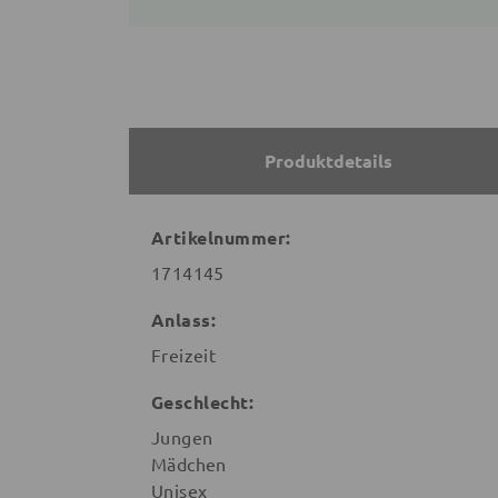
Produktdetails
Artikelnummer:
1714145
Anlass:
Freizeit
Geschlecht:
Jungen
Mädchen
Unisex