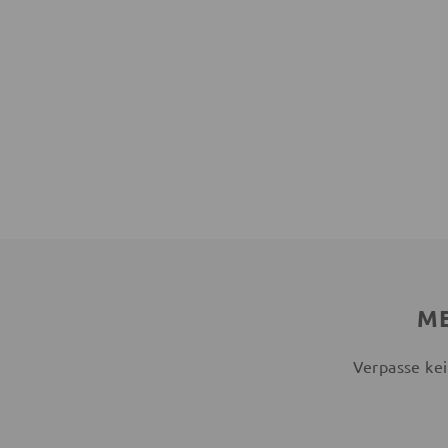
ME
Verpasse kei