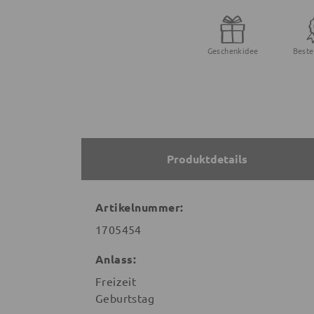
Geschenkidee
Beste
Produktdetails
Artikelnummer:
1705454
Anlass:
Freizeit
Geburtstag