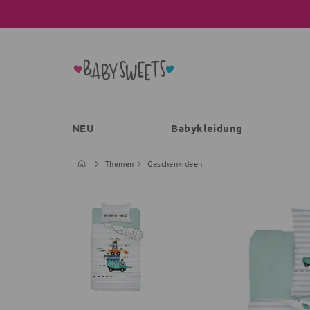
NEU
Babykleidung
Themen
Geschenkideen