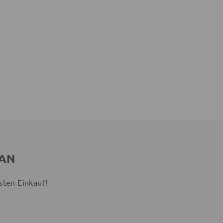
 AN
sten Einkauf!