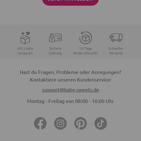
Mit Liebe
Sichere
14 Tage
Schneller
verpackt
Zahlung
Widerrufsrecht
Versand
Hast du Fragen, Probleme oder Anregungen?
Kontaktiere unseren Kundenservice:
support@baby-sweets.de
Montag - Freitag von 08:00 - 16:00 Uhr