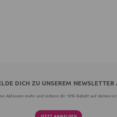
LDE DICH ZU UNSEREM NEWSLETTER
ne Aktionen mehr und sichere dir 10% Rabatt auf deinen er
JETZT ANMELDEN