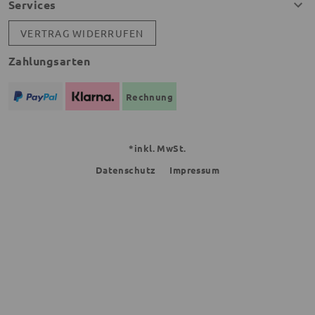
Services
VERTRAG WIDERRUFEN
Zahlungsarten
Rechnung
*inkl. MwSt.
Datenschutz
Impressum