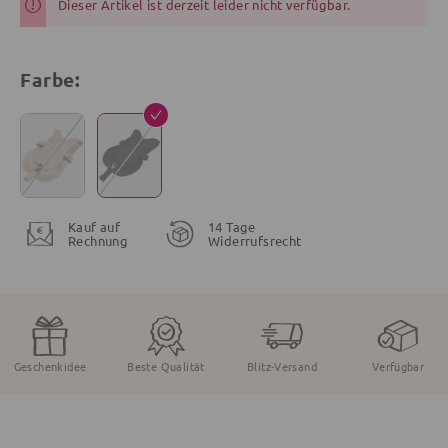
Dieser Artikel ist derzeit leider nicht verfügbar.
Farbe:
Kauf auf
14 Tage
Rechnung
Widerrufsrecht
Geschenkidee
Beste Qualität
Blitz-Versand
Verfügbar