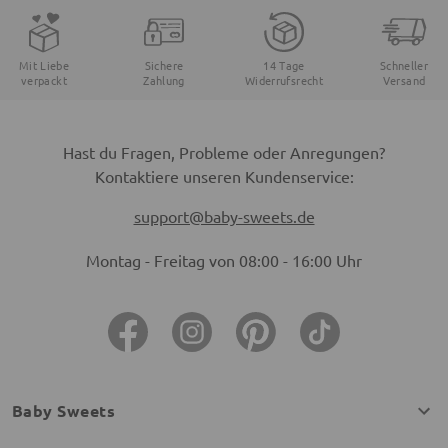
Mit Liebe
Sichere
14 Tage
Schneller
verpackt
Zahlung
Widerrufsrecht
Versand
Hast du Fragen, Probleme oder Anregungen?
Kontaktiere unseren Kundenservice:
support@baby-sweets.de
Montag - Freitag von 08:00 - 16:00 Uhr
Baby Sweets