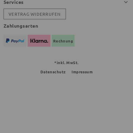
Services
VERTRAG WIDERRUFEN
Zahlungsarten
Rechnung
*inkl. MwSt.
Datenschutz
Impressum