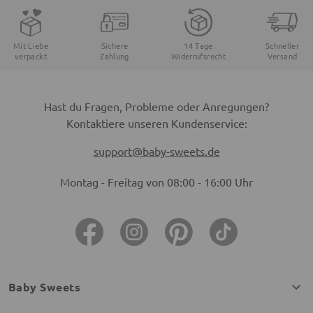
Mit Liebe
Sichere
14 Tage
Schneller
verpackt
Zahlung
Widerrufsrecht
Versand
Hast du Fragen, Probleme oder Anregungen?
Kontaktiere unseren Kundenservice:
support@baby-sweets.de
Montag - Freitag von 08:00 - 16:00 Uhr
Baby Sweets