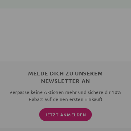
MELDE DICH ZU UNSEREM
NEWSLETTER AN
Verpasse keine Aktionen mehr und sichere dir 10%
Rabatt auf deinen ersten Einkauf!
JETZT ANMELDEN