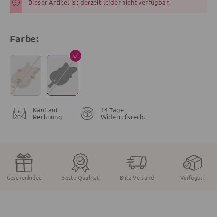
Dieser Artikel ist derzeit leider nicht verfügbar.
Farbe:
Kauf auf
14 Tage
Rechnung
Widerrufsrecht
Geschenkidee
Beste Qualität
Blitz-Versand
Verfügbar