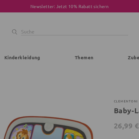
Newsletter: Jetzt 10% Rabatt sichern
Kinderkleidung
Themen
Zub
CLEMENTONI
Baby-L
26,99 