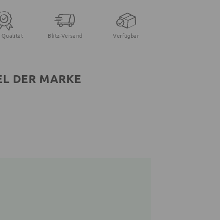
 Qualität
Blitz-Versand
Verfügbar
EL DER MARKE