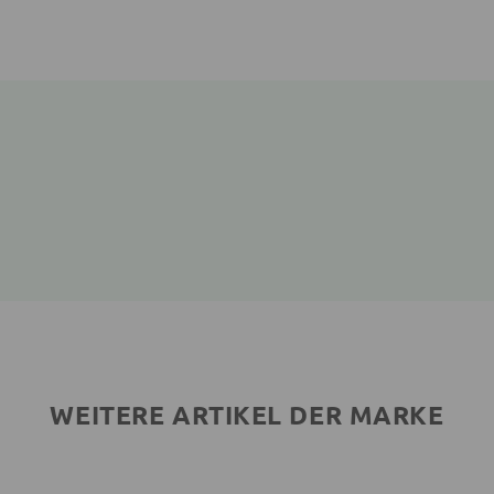
WEITERE ARTIKEL DER MARKE