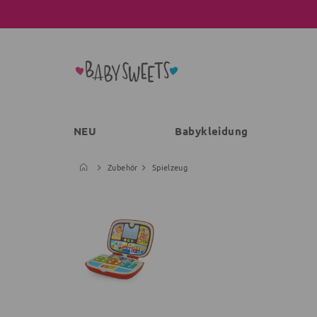
NEU
Babykleidung
Zubehör
Spielzeug