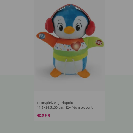
Lernspielzeug Pinguin
14.5x24.5x30 cm, 12+ Monate, bunt
42,99 €