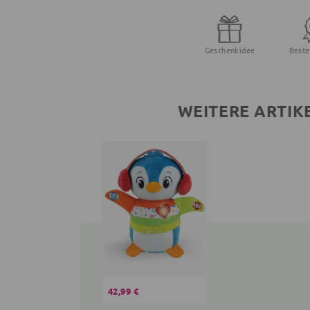
Geschenkidee
Beste
WEITERE ARTIK
42,99 €