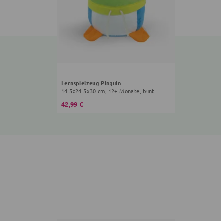
Lernspielzeug Pinguin
14.5x24.5x30 cm, 12+ Monate, bunt
42,99 €