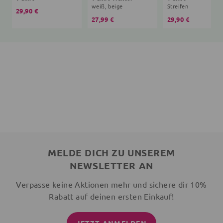
weiß, beige
Streifen
29,90 €
27,99 €
29,90 €
MELDE DICH ZU UNSEREM
NEWSLETTER AN
Verpasse keine Aktionen mehr und sichere dir 10%
Rabatt auf deinen ersten Einkauf!