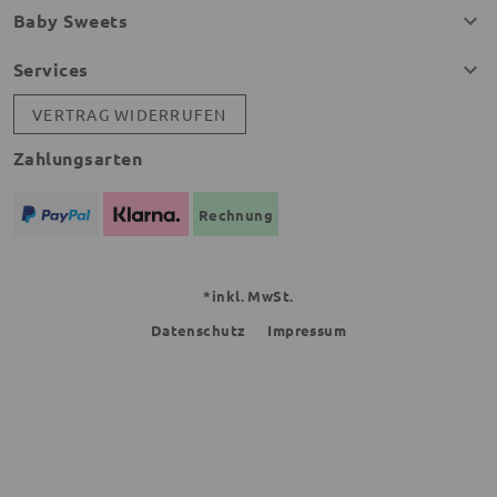
Baby Sweets
Services
VERTRAG WIDERRUFEN
Zahlungsarten
Rechnung
*inkl. MwSt.
Datenschutz
Impressum