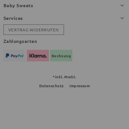
Baby Sweets
Services
VERTRAG WIDERRUFEN
Zahlungsarten
Rechnung
*inkl. MwSt.
Datenschutz
Impressum