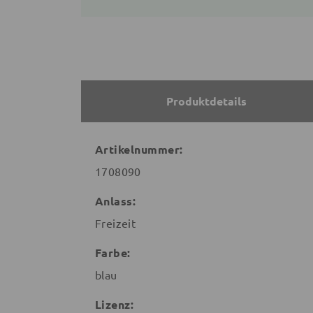
Produktdetails
Artikelnummer:
1708090
Anlass:
Freizeit
Farbe:
blau
Lizenz: