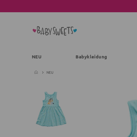
NEU
Babykleidung
NEU