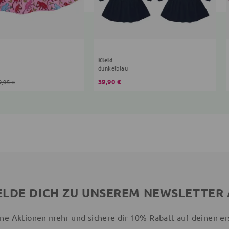
Kleid
dunkelblau
39,90 €
9,95 €
LDE DICH ZU UNSEREM NEWSLETTER
ne Aktionen mehr und sichere dir 10% Rabatt auf deinen er