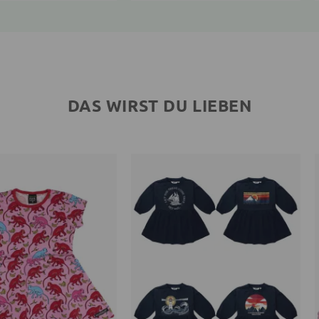
DAS WIRST DU LIEBEN