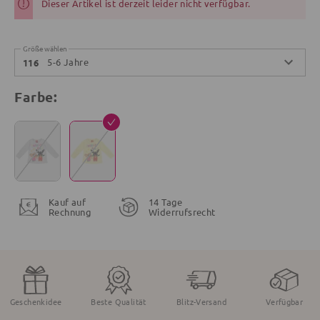
Dieser Artikel ist derzeit leider nicht verfügbar.
Größe wählen
5-6 Jahre
116
Farbe:
Kauf auf
14 Tage
Rechnung
Widerrufsrecht
Geschenkidee
Beste Qualität
Blitz-Versand
Verfügbar