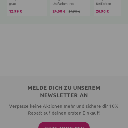
grau
Unifarben, rot
Unifarben
12,99 €
24,60 €
26,90 €
34,90 €
MELDE DICH ZU UNSEREM
NEWSLETTER AN
Verpasse keine Aktionen mehr und sichere dir 10%
Rabatt auf deinen ersten Einkauf!