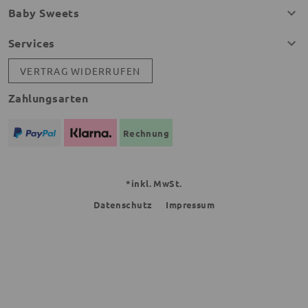
Baby Sweets
Services
VERTRAG WIDERRUFEN
Zahlungsarten
Rechnung
*inkl. MwSt.
Datenschutz
Impressum