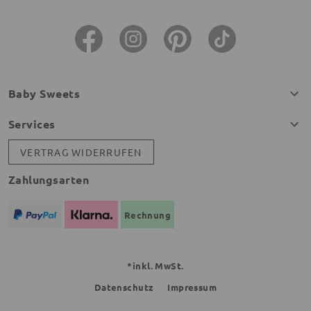
Baby Sweets
Services
VERTRAG WIDERRUFEN
Zahlungsarten
Rechnung
*inkl. MwSt.
Datenschutz
Impressum