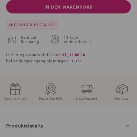
IN DEN WARENKORB
NIEDRIGER BESTAND!
Kauf auf
14 Tage
Rechnung
Widerrufsrecht
Lieferung voraussichtlich am
Di., 11.08.26
bei Zahlungseingang bis
morgen
13 Uhr.
Geschenkidee
Beste Qualität
Blitz-Versand
Verfügbar
Produktdetails