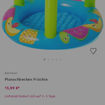
BESTWAY
Planschbecken Früchte
15,99 €*
Lieferzeit ändert sich auf 3 - 5 Tage