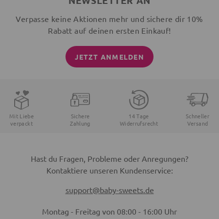
NEWSLETTER AN
Verpasse keine Aktionen mehr und sichere dir 10%
Rabatt auf deinen ersten Einkauf!
JETZT ANMELDEN
Mit Liebe
Sichere
14 Tage
Schneller
verpackt
Zahlung
Widerrufsrecht
Versand
Hast du Fragen, Probleme oder Anregungen?
Kontaktiere unseren Kundenservice:
support@baby-sweets.de
Montag - Freitag von 08:00 - 16:00 Uhr