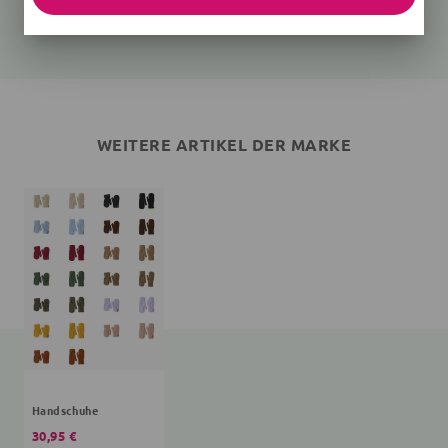
30,95 €
WEITERE ARTIKEL DER MARKE
Handschuhe
30,95 €