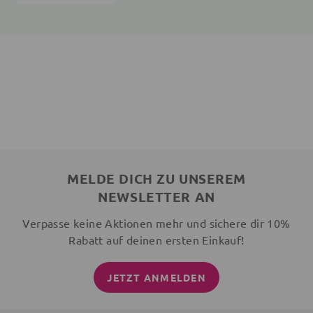
MELDE DICH ZU UNSEREM
NEWSLETTER AN
Verpasse keine Aktionen mehr und sichere dir 10%
Rabatt auf deinen ersten Einkauf!
JETZT ANMELDEN