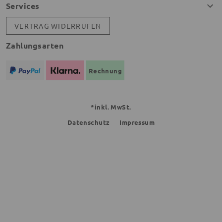
Services
VERTRAG WIDERRUFEN
Zahlungsarten
Rechnung
*inkl. MwSt.
Datenschutz
Impressum