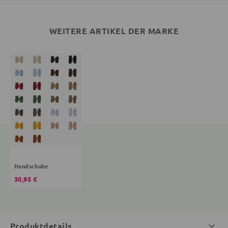
WEITERE ARTIKEL DER MARKE
Handschuhe
30,95 €
Produktdetails