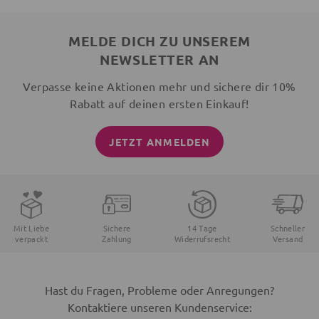
MELDE DICH ZU UNSEREM
NEWSLETTER AN
Verpasse keine Aktionen mehr und sichere dir 10%
Rabatt auf deinen ersten Einkauf!
JETZT ANMELDEN
Mit Liebe
Sichere
14 Tage
Schneller
verpackt
Zahlung
Widerrufsrecht
Versand
Hast du Fragen, Probleme oder Anregungen?
Kontaktiere unseren Kundenservice: