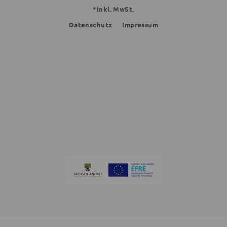
*inkl. MwSt.
Datenschutz
Impressum