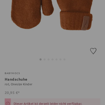
BABYMOCS
Handschuhe
rot, Onesize Kinder
20,95 €*
Dieser Artikel ist derzeit leider nicht verfügbar.