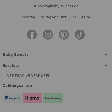
support@baby-sweets.de
Montag - Freitag von 08:00 - 16:00 Uhr
Baby Sweets
Services
VERTRAG WIDERRUFEN
Zahlungsarten
Rechnung