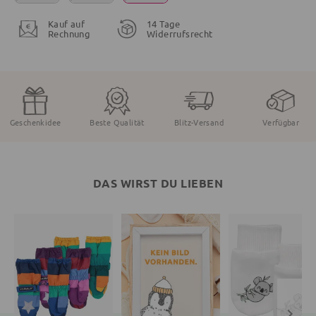
Kauf auf
14 Tage
Rechnung
Widerrufsrecht
Geschenkidee
Beste Qualität
Blitz-Versand
Verfügbar
DAS WIRST DU LIEBEN