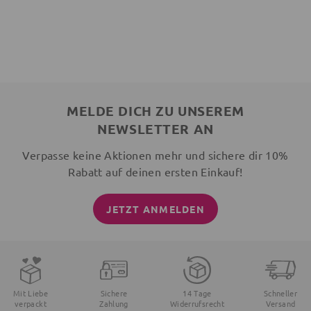
MELDE DICH ZU UNSEREM
NEWSLETTER AN
Verpasse keine Aktionen mehr und sichere dir 10%
Rabatt auf deinen ersten Einkauf!
JETZT ANMELDEN
Mit Liebe
Sichere
14 Tage
Schneller
verpackt
Zahlung
Widerrufsrecht
Versand