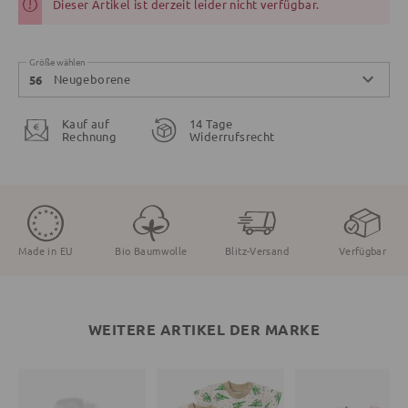
Dieser Artikel ist derzeit leider nicht verfügbar.
Größe wählen
Neugeborene
56
Kauf auf
14 Tage
Rechnung
Widerrufsrecht
Made in EU
Bio Baumwolle
Blitz-Versand
Verfügbar
WEITERE ARTIKEL DER MARKE