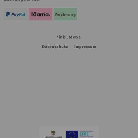
Rechnung
*inkl. MwSt.
Datenschutz
Impressum