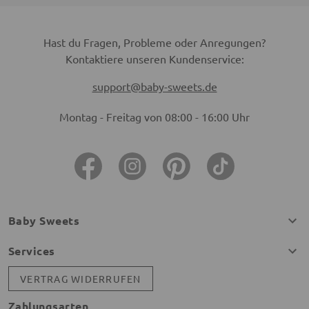
Hast du Fragen, Probleme oder Anregungen?
Kontaktiere unseren Kundenservice:
support@baby-sweets.de
Montag - Freitag von 08:00 - 16:00 Uhr
Baby Sweets
Services
VERTRAG WIDERRUFEN
Zahlungsarten