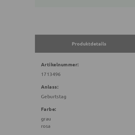
Produktdetails
Artikelnummer:
1713496
Anlass:
Geburtstag
Farbe:
grau
rosa