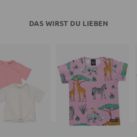
DAS WIRST DU LIEBEN