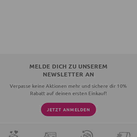
MELDE DICH ZU UNSEREM
NEWSLETTER AN
Verpasse keine Aktionen mehr und sichere dir 10%
Rabatt auf deinen ersten Einkauf!
JETZT ANMELDEN