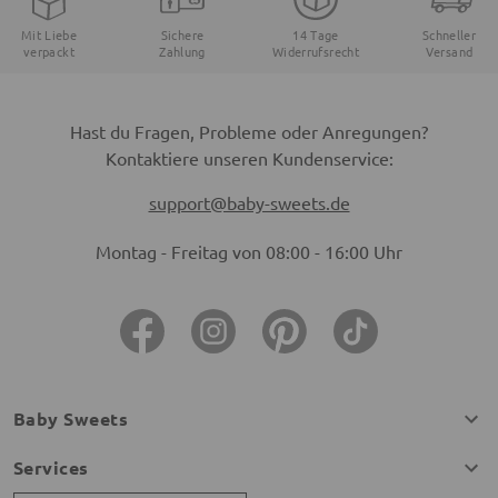
Mit Liebe
Sichere
14 Tage
Schneller
verpackt
Zahlung
Widerrufsrecht
Versand
Hast du Fragen, Probleme oder Anregungen?
Kontaktiere unseren Kundenservice:
support@baby-sweets.de
Montag - Freitag von 08:00 - 16:00 Uhr
Baby Sweets
Services