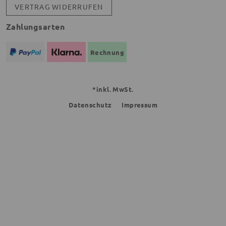
VERTRAG WIDERRUFEN
Zahlungsarten
Rechnung
*inkl. MwSt.
Datenschutz
Impressum