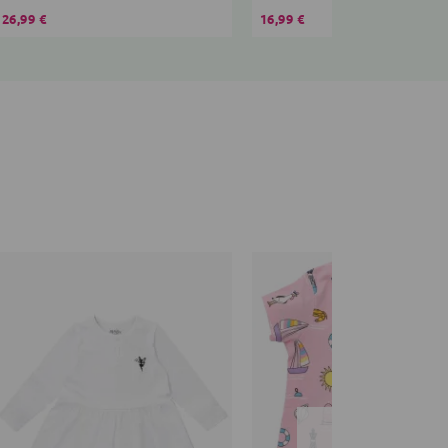
26,99 €
16,99 €