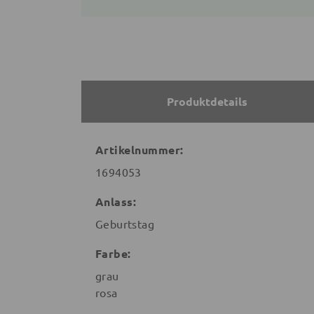
Produktdetails
Artikelnummer:
1694053
Anlass:
Geburtstag
Farbe:
grau
rosa