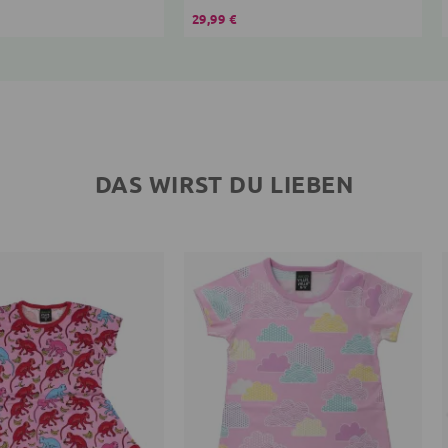
29,99 €
DAS WIRST DU LIEBEN