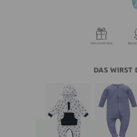
Geschenkidee
Beste
DAS WIRST 