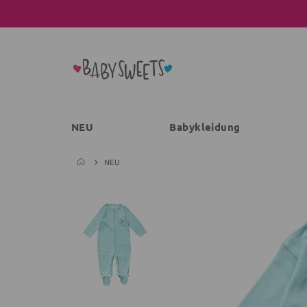
NEU
Babykleidung
NEU