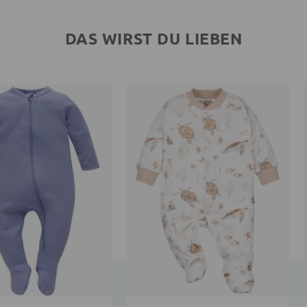
DAS WIRST DU LIEBEN