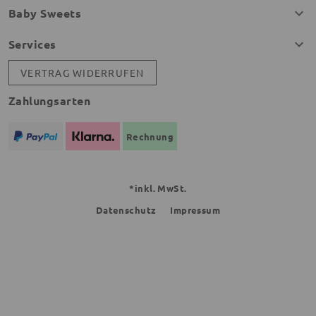
Baby Sweets
Services
VERTRAG WIDERRUFEN
Zahlungsarten
Rechnung
*inkl. MwSt.
Datenschutz
Impressum