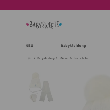
NEU
Babykleidung
Babykleidung
Mützen & Handschuhe