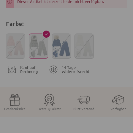
Dieser Artikel ist derzeit leider nicht verfügbar.
Farbe:
Kauf auf
14 Tage
Rechnung
Widerrufsrecht
Geschenkidee
Beste Qualität
Blitz-Versand
Verfügbar