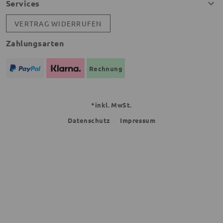
Services
VERTRAG WIDERRUFEN
Zahlungsarten
Rechnung
*inkl. MwSt.
Datenschutz
Impressum