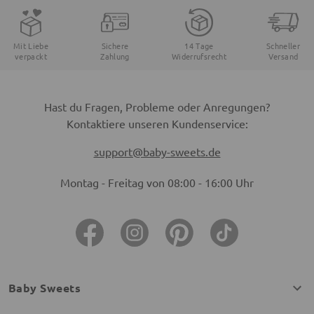
Mit Liebe
Sichere
14 Tage
Schneller
verpackt
Zahlung
Widerrufsrecht
Versand
Hast du Fragen, Probleme oder Anregungen?
Kontaktiere unseren Kundenservice:
support@baby-sweets.de
Montag - Freitag von 08:00 - 16:00 Uhr
Baby Sweets