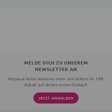
MELDE DICH ZU UNSEREM
NEWSLETTER AN
Verpasse keine Aktionen mehr und sichere dir 10%
Rabatt auf deinen ersten Einkauf!
JETZT ANMELDEN