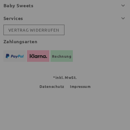
Baby Sweets
Services
VERTRAG WIDERRUFEN
Zahlungsarten
Rechnung
*inkl. MwSt.
Datenschutz
Impressum