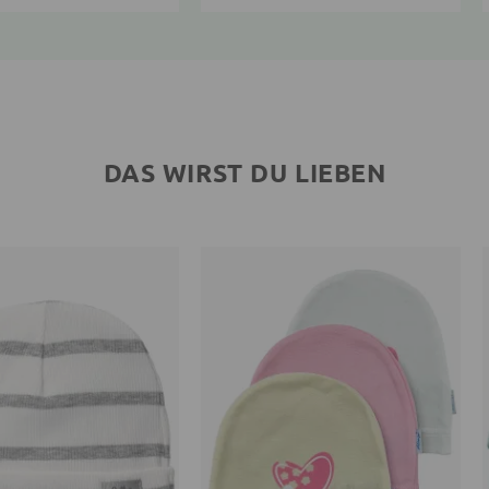
DAS WIRST DU LIEBEN