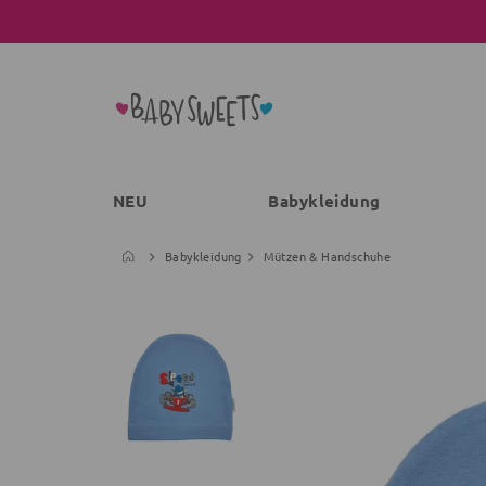
NEU
Babykleidung
Babykleidung
Mützen & Handschuhe