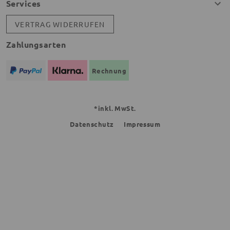
Services
VERTRAG WIDERRUFEN
Zahlungsarten
Rechnung
*inkl. MwSt.
Datenschutz
Impressum