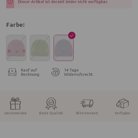
Dieser Artikel ist derzeit leider nicht verfügbar.
Farbe:
Kauf auf
14 Tage
Rechnung
Widerrufsrecht
Geschenkidee
Beste Qualität
Blitz-Versand
Verfügbar