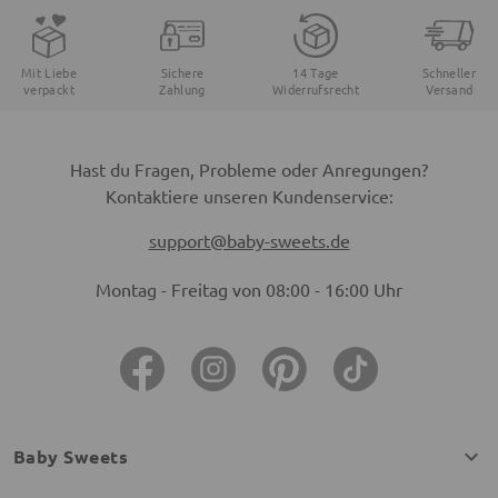
Mit Liebe
Sichere
14 Tage
Schneller
verpackt
Zahlung
Widerrufsrecht
Versand
Hast du Fragen, Probleme oder Anregungen?
Kontaktiere unseren Kundenservice:
support@baby-sweets.de
Montag - Freitag von 08:00 - 16:00 Uhr
Baby Sweets