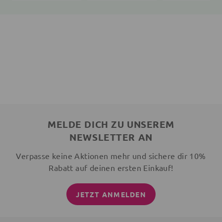
MELDE DICH ZU UNSEREM
NEWSLETTER AN
Verpasse keine Aktionen mehr und sichere dir 10%
Rabatt auf deinen ersten Einkauf!
JETZT ANMELDEN