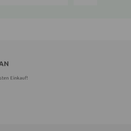
 AN
sten Einkauf!