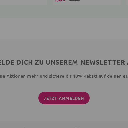
14,99 €
LDE DICH ZU UNSEREM NEWSLETTER
ne Aktionen mehr und sichere dir 10% Rabatt auf deinen er
JETZT ANMELDEN