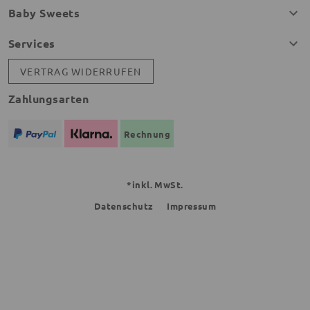
Baby Sweets
Services
VERTRAG WIDERRUFEN
Zahlungsarten
Rechnung
*inkl. MwSt.
Datenschutz
Impressum