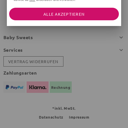
ALLE AKZEPTIEREN
Baby Sweets
Services
VERTRAG WIDERRUFEN
Zahlungsarten
Rechnung
*inkl. MwSt.
Datenschutz
Impressum