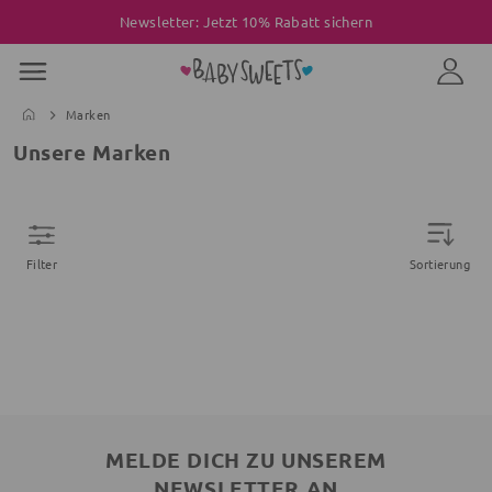
Newsletter: Jetzt 10% Rabatt sichern
Marken
Unsere Marken
Filter
Sortierung
MELDE DICH ZU UNSEREM
NEWSLETTER AN