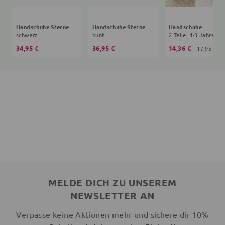
Handschuhe Sterne
Handschuhe Sterne
Handschuhe
schwarz
bunt
2 Teile, 1-3 Jahre
34,95 €
36,95 €
14,36 €
17,95 €
MELDE DICH ZU UNSEREM
NEWSLETTER AN
Verpasse keine Aktionen mehr und sichere dir 10%