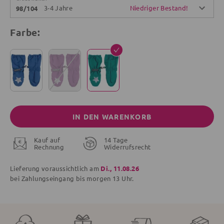
3-4 Jahre
Niedriger Bestand!
98/104
Farbe:
IN DEN WARENKORB
Kauf auf
14 Tage
Rechnung
Widerrufsrecht
Lieferung voraussichtlich am
Di., 11.08.26
bei Zahlungseingang bis
morgen
13 Uhr.