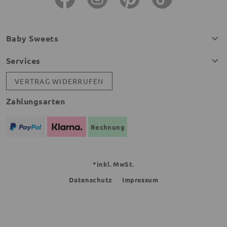
Baby Sweets
Services
VERTRAG WIDERRUFEN
Zahlungsarten
Rechnung
*inkl. MwSt.
Datenschutz
Impressum