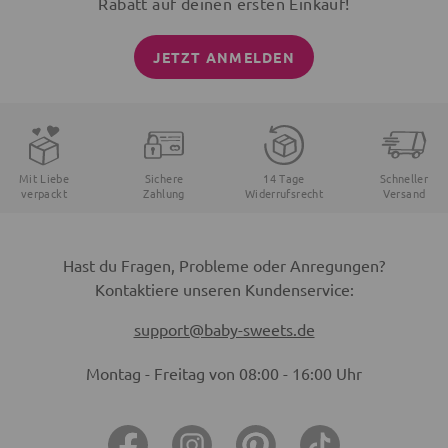
Rabatt auf deinen ersten Einkauf!
JETZT ANMELDEN
Mit Liebe
Sichere
14 Tage
Schneller
verpackt
Zahlung
Widerrufsrecht
Versand
Hast du Fragen, Probleme oder Anregungen?
Kontaktiere unseren Kundenservice:
support@baby-sweets.de
Montag - Freitag von 08:00 - 16:00 Uhr