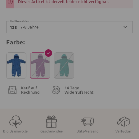
Dieser Artikel ist derzeit leider nicht verfügbar.
Größe wählen
7-8 Jahre
128
Farbe:
Kauf auf
14 Tage
Rechnung
Widerrufsrecht
Bio Baumwolle
Geschenkidee
Blitz-Versand
Verfügbar