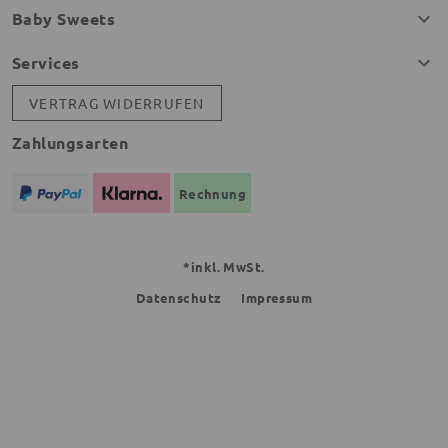
Baby Sweets
Services
VERTRAG WIDERRUFEN
Zahlungsarten
Rechnung
*inkl. MwSt.
Datenschutz
Impressum