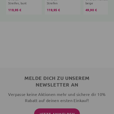
Streifen, bunt
Streifen
beige
119,95 €
119,95 €
49,90 €
MELDE DICH ZU UNSEREM
NEWSLETTER AN
Verpasse keine Aktionen mehr und sichere dir 10%
Rabatt auf deinen ersten Einkauf!