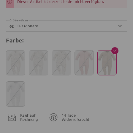
Dieser Artikel ist derzeit leider nicht verfügbar.
Größe wählen
0-3 Monate
62
Farbe:
Kauf auf
14 Tage
Rechnung
Widerrufsrecht