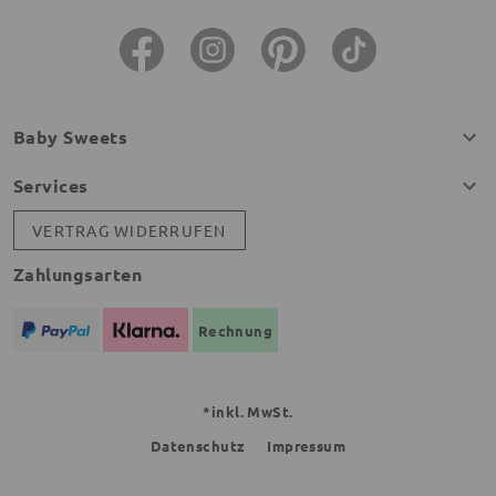
Baby Sweets
Services
VERTRAG WIDERRUFEN
Zahlungsarten
Rechnung
*inkl. MwSt.
Datenschutz
Impressum