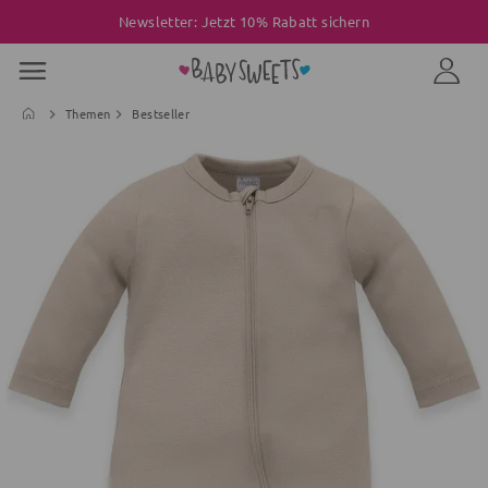
Newsletter: Jetzt 10% Rabatt sichern
Themen
Bestseller