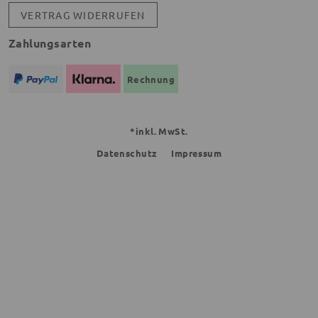
VERTRAG WIDERRUFEN
Zahlungsarten
Rechnung
*inkl. MwSt.
Datenschutz
Impressum