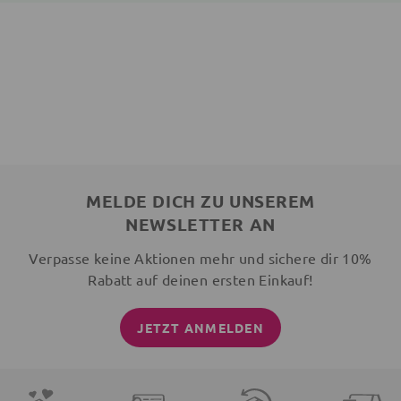
MELDE DICH ZU UNSEREM
NEWSLETTER AN
Verpasse keine Aktionen mehr und sichere dir 10%
Rabatt auf deinen ersten Einkauf!
JETZT ANMELDEN