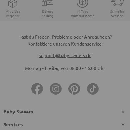
Mit Liebe
Sichere
14 Tage
Schneller
verpackt
Zahlung
Widerrufsrecht
Versand
Hast du Fragen, Probleme oder Anregungen?
Kontaktiere unseren Kundenservice:
support@baby-sweets.de
Montag - Freitag von 08:00 - 16:00 Uhr
Baby Sweets
Services