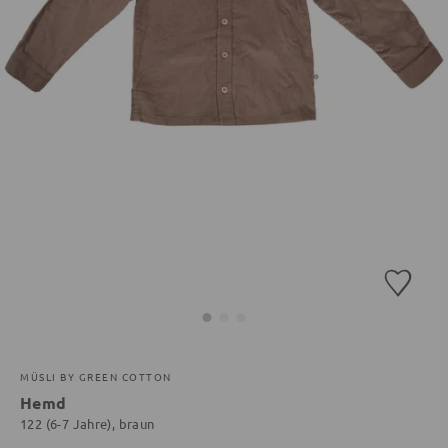
MÜSLI BY GREEN COTTON
Hemd
122 (6-7 Jahre), braun