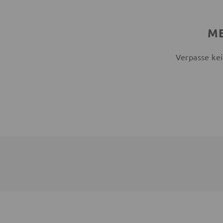
ME
Verpasse kei