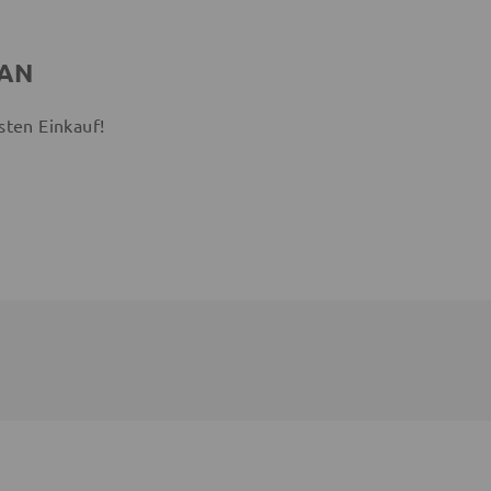
 AN
sten Einkauf!