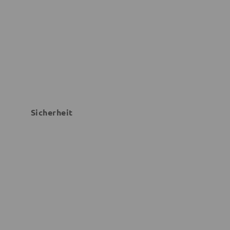
Sicherheit