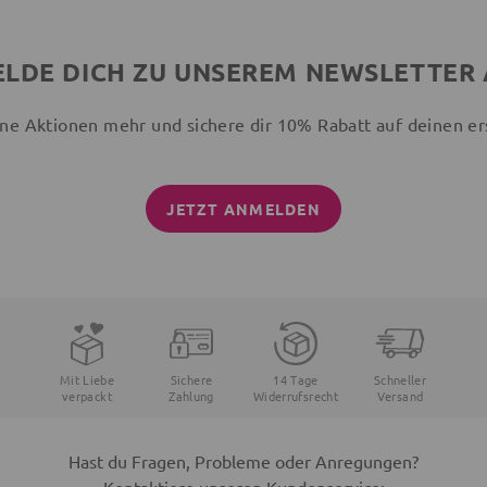
LDE DICH ZU UNSEREM NEWSLETTER
ne Aktionen mehr und sichere dir 10% Rabatt auf deinen er
JETZT ANMELDEN
Mit Liebe
Sichere
14 Tage
Schneller
verpackt
Zahlung
Widerrufsrecht
Versand
Hast du Fragen, Probleme oder Anregungen?