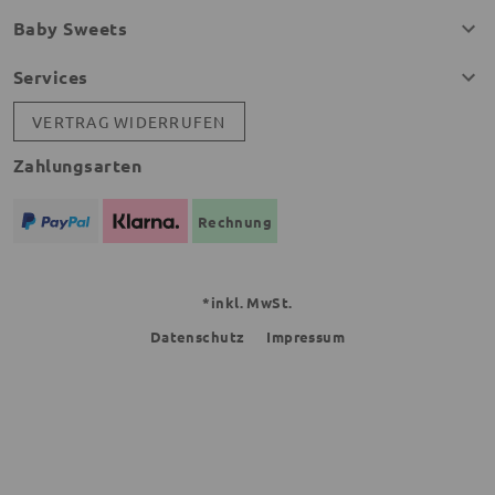
Baby Sweets
Services
VERTRAG WIDERRUFEN
Zahlungsarten
Rechnung
*inkl. MwSt.
Datenschutz
Impressum