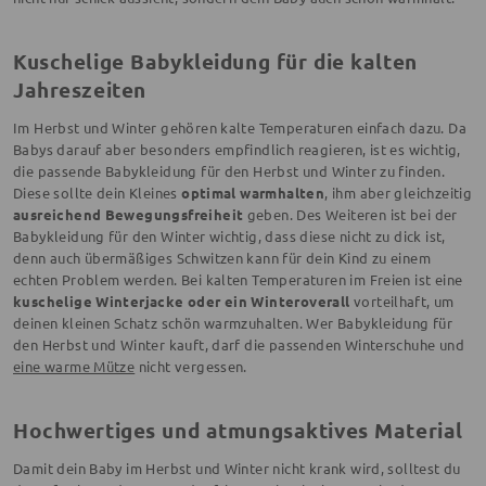
Kuschelige Babykleidung für die kalten
Jahreszeiten
Im Herbst und Winter gehören kalte Temperaturen einfach dazu. Da
Babys darauf aber besonders empfindlich reagieren, ist es wichtig,
die passende Babykleidung für den Herbst und Winter zu finden.
Diese sollte dein Kleines
optimal warmhalten
, ihm aber gleichzeitig
ausreichend Bewegungsfreiheit
geben. Des Weiteren ist bei der
Babykleidung für den Winter wichtig, dass diese nicht zu dick ist,
denn auch übermäßiges Schwitzen kann für dein Kind zu einem
echten Problem werden. Bei kalten Temperaturen im Freien ist eine
kuschelige Winterjacke oder ein Winteroverall
vorteilhaft, um
deinen kleinen Schatz schön warmzuhalten. Wer Babykleidung für
den Herbst und Winter kauft, darf die passenden Winterschuhe und
eine warme Mütze
nicht vergessen.
Hochwertiges und atmungsaktives Material
Damit dein Baby im Herbst und Winter nicht krank wird, solltest du