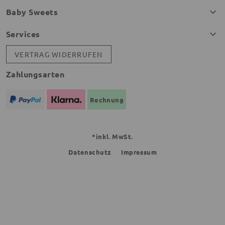
Baby Sweets
Services
VERTRAG WIDERRUFEN
Zahlungsarten
Rechnung
*inkl. MwSt.
Datenschutz
Impressum