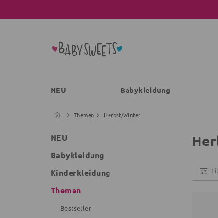
NEU
Babykleidung
Themen
Herbst/Winter
Her
NEU
Babykleidung
Fi
Kinderkleidung
Themen
Bestseller