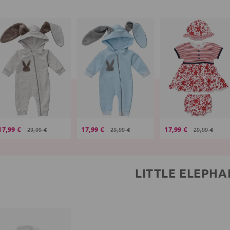
17,99 €
17,99 €
17,99 €
29,99 €
29,99 €
29,99 €
LITTLE ELEPHA