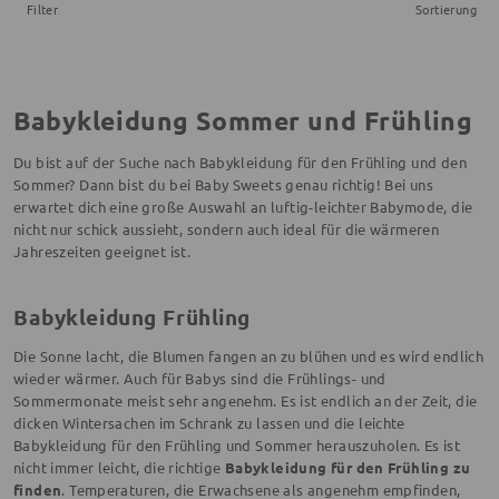
Filter
Sortierung
Babykleidung Sommer und Frühling
Du bist auf der Suche nach Babykleidung für den Frühling und den
Sommer? Dann bist du bei Baby Sweets genau richtig! Bei uns
erwartet dich eine große Auswahl an luftig-leichter Babymode, die
nicht nur schick aussieht, sondern auch ideal für die wärmeren
Jahreszeiten geeignet ist.
Babykleidung Frühling
Die Sonne lacht, die Blumen fangen an zu blühen und es wird endlich
wieder wärmer. Auch für Babys sind die Frühlings- und
Sommermonate meist sehr angenehm. Es ist endlich an der Zeit, die
dicken Wintersachen im Schrank zu lassen und die leichte
Babykleidung für den Frühling und Sommer herauszuholen. Es ist
nicht immer leicht, die richtige
Babykleidung für den Frühling zu
finden
. Temperaturen, die Erwachsene als angenehm empfinden,