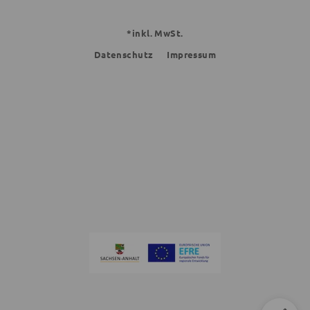
*inkl. MwSt.
Datenschutz
Impressum