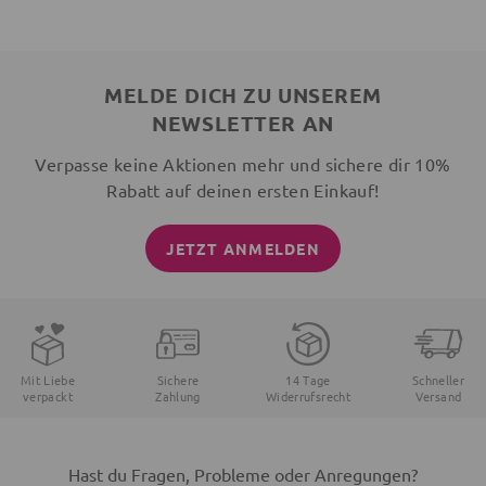
MELDE DICH ZU UNSEREM
NEWSLETTER AN
Verpasse keine Aktionen mehr und sichere dir 10%
Rabatt auf deinen ersten Einkauf!
JETZT ANMELDEN
Mit Liebe
Sichere
14 Tage
Schneller
verpackt
Zahlung
Widerrufsrecht
Versand
Hast du Fragen, Probleme oder Anregungen?