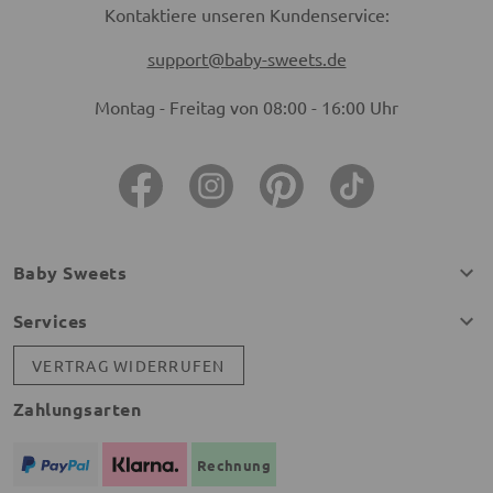
Kontaktiere unseren Kundenservice:
support@baby-sweets.de
Montag - Freitag von 08:00 - 16:00 Uhr
Baby Sweets
Services
VERTRAG WIDERRUFEN
Zahlungsarten
Rechnung