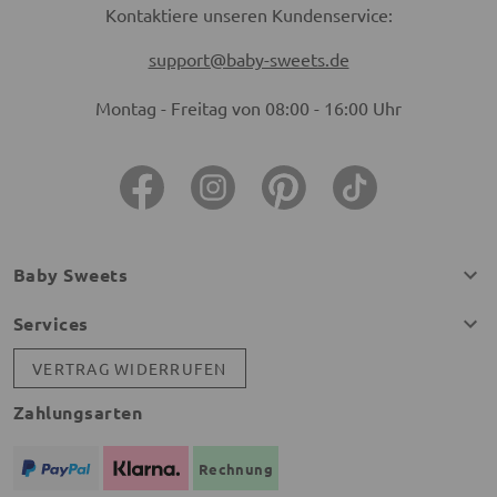
Kontaktiere unseren Kundenservice:
support@baby-sweets.de
Montag - Freitag von 08:00 - 16:00 Uhr
Baby Sweets
Services
VERTRAG WIDERRUFEN
Zahlungsarten
Rechnung