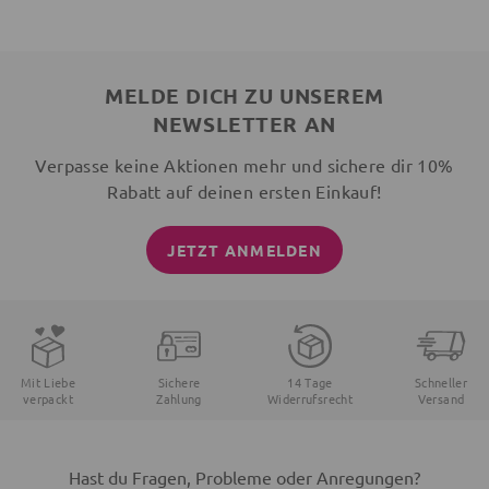
MELDE DICH ZU UNSEREM
NEWSLETTER AN
Verpasse keine Aktionen mehr und sichere dir 10%
Rabatt auf deinen ersten Einkauf!
JETZT ANMELDEN
Mit Liebe
Sichere
14 Tage
Schneller
verpackt
Zahlung
Widerrufsrecht
Versand
Hast du Fragen, Probleme oder Anregungen?