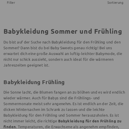
Filter
Sortierung
Babykleidung Sommer und Frühling
Du bist auf der Suche nach Babykleidung für den Frühling und den
Sommer? Dann bist du bei Baby Sweets genau richtig! Bei uns
erwartet dich eine große Auswahl an luftig-leichter Babymode, die
nicht nur schick aussieht, sondern auch ideal für die wärmeren
Jahreszeiten geeignet ist.
Babykleidung Frühling
Die Sonne lacht, die Blumen fangen an zu blühen und es wird endlich
wieder wärmer. Auch für Babys sind die Frühlings- und
Sommermonate meist sehr angenehm. Es ist endlich an der Zeit, die
dicken Wintersachen im Schrank zu lassen und die leichte
Babykleidung für den Frühling und Sommer herauszuholen. Es ist
nicht immer leicht, die richtige
Babykleidung für den Frühling zu
finden
. Temperaturen, die Erwachsene als angenehm empfinden,