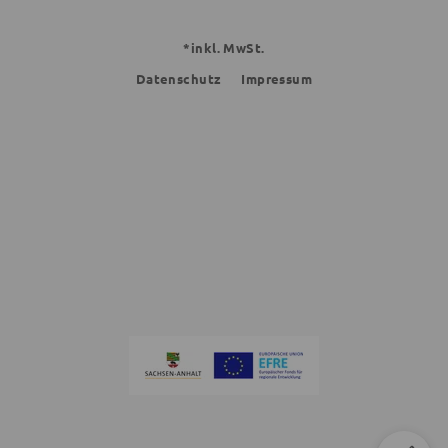
*inkl. MwSt.
Datenschutz
Impressum