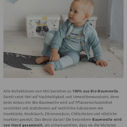
Alle Kollektionen von Nini bestehen zu
100% aus Bio-Baumwolle
.
Damit setzt Nini auf Nachhaltigkeit und Umweltbewusstsein, denn
beim Anbau der Bio-Baumwolle wird auf Pflanzenschutzmittel
verzichtet und stattdessen auf natürliche Substanzen wie
Insektizide, Knoblauch, Zitronensäure, Chilischoten und nützliche
Insekten gesetzt. Das Beste daran? Die besondere
Baumwolle wird
von Hand gesammelt
, um sicherzustellen, dass sie die höchsten