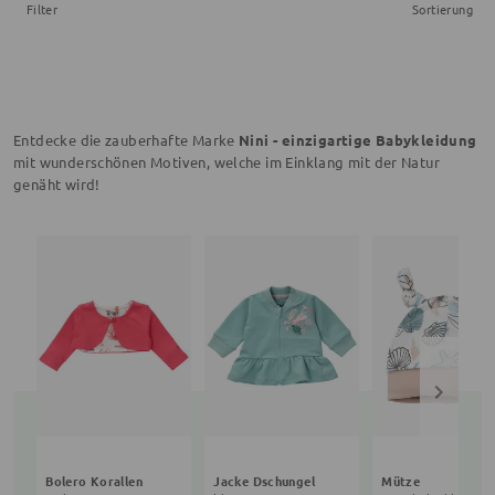
Filter
Sortierung
Entdecke die zauberhafte Marke
Nini - einzigartige Babykleidung
mit wunderschönen Motiven, welche im Einklang mit der Natur
genäht wird!
Bolero Korallen
Jacke Dschungel
Mütze