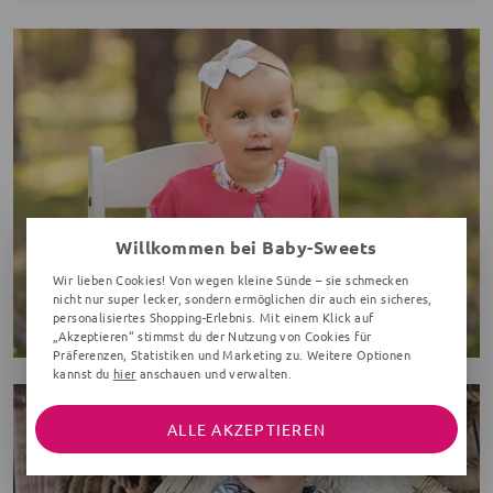
Willkommen bei Baby-Sweets
Wir lieben Cookies! Von wegen kleine Sünde – sie schmecken
nicht nur super lecker, sondern ermöglichen dir auch ein sicheres,
personalisiertes Shopping-Erlebnis. Mit einem Klick auf
„Akzeptieren“ stimmst du der Nutzung von Cookies für
Präferenzen, Statistiken und Marketing zu. Weitere Optionen
kannst du
hier
anschauen und verwalten.
ALLE AKZEPTIEREN