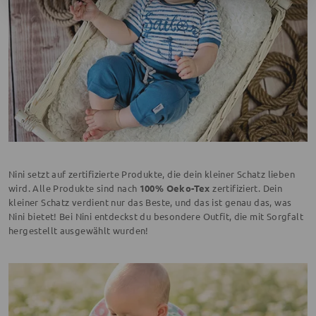
Nini setzt auf zertifizierte Produkte, die dein kleiner Schatz lieben
wird. Alle Produkte sind nach
100% Oeko-Tex
zertifiziert. Dein
kleiner Schatz verdient nur das Beste, und das ist genau das, was
Nini bietet! Bei Nini entdeckst du besondere Outfit, die mit Sorgfalt
hergestellt ausgewählt wurden!