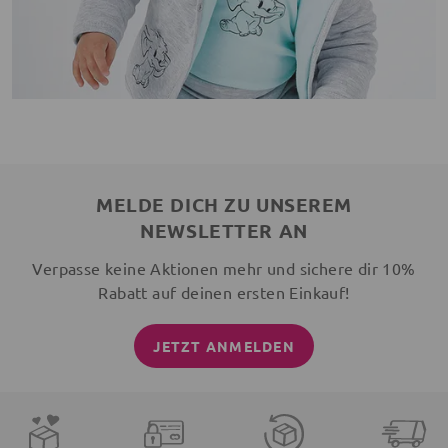
MELDE DICH ZU UNSEREM
NEWSLETTER AN
Verpasse keine Aktionen mehr und sichere dir 10%
Rabatt auf deinen ersten Einkauf!
JETZT ANMELDEN