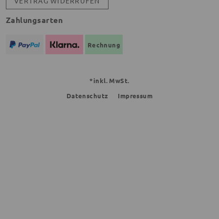
VERTRAG WIDERRUFEN
Zahlungsarten
Rechnung
*inkl. MwSt.
Datenschutz
Impressum