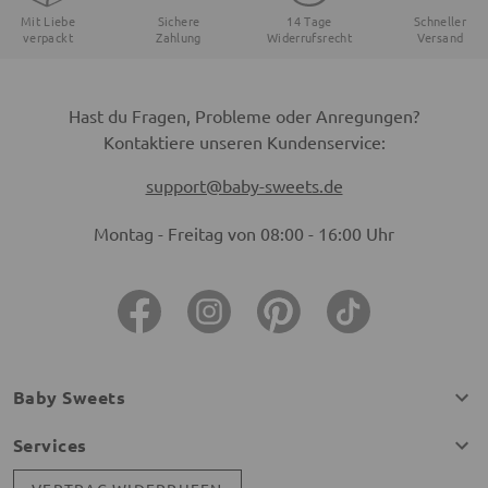
Mit Liebe
Sichere
14 Tage
Schneller
verpackt
Zahlung
Widerrufsrecht
Versand
Hast du Fragen, Probleme oder Anregungen?
Kontaktiere unseren Kundenservice:
support@baby-sweets.de
Montag - Freitag von 08:00 - 16:00 Uhr
Baby Sweets
Services